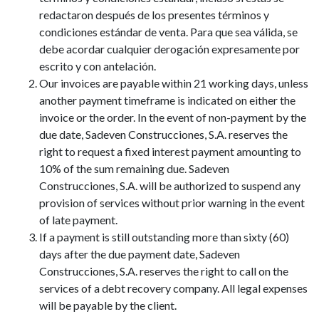
redactaron después de los presentes términos y
condiciones estándar de venta. Para que sea válida, se
debe acordar cualquier derogación expresamente por
escrito y con antelación.
Our invoices are payable within 21 working days, unless
another payment timeframe is indicated on either the
invoice or the order. In the event of non-payment by the
due date, Sadeven Construcciones, S.A. reserves the
right to request a fixed interest payment amounting to
10% of the sum remaining due. Sadeven
Construcciones, S.A. will be authorized to suspend any
provision of services without prior warning in the event
of late payment.
If a payment is still outstanding more than sixty (60)
days after the due payment date, Sadeven
Construcciones, S.A. reserves the right to call on the
services of a debt recovery company. All legal expenses
will be payable by the client.