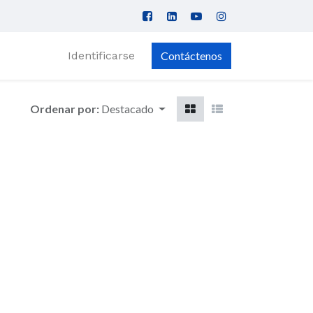
Identificarse
Contáctenos
Ordenar por:
Destacado