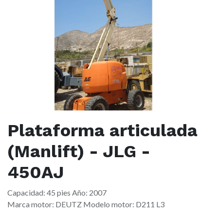
Plataforma articulada
(Manlift) - JLG -
450AJ
Capacidad: 45 pies Año: 2007
Marca motor: DEUTZ Modelo motor: D211 L3